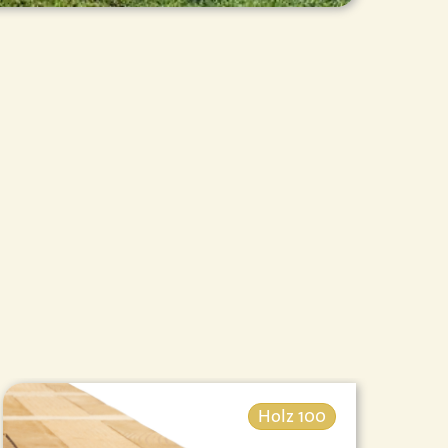
Holz 100