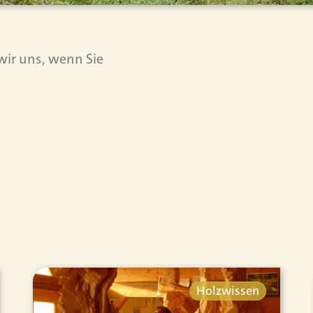
 wir uns, wenn Sie
Holzwissen