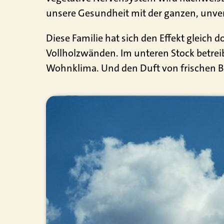
unsere Gesundheit mit der ganzen, unve
Diese Familie hat sich den Effekt gleich
Vollholzwänden. Im unteren Stock betreib
Wohnklima. Und den Duft von frischen Br