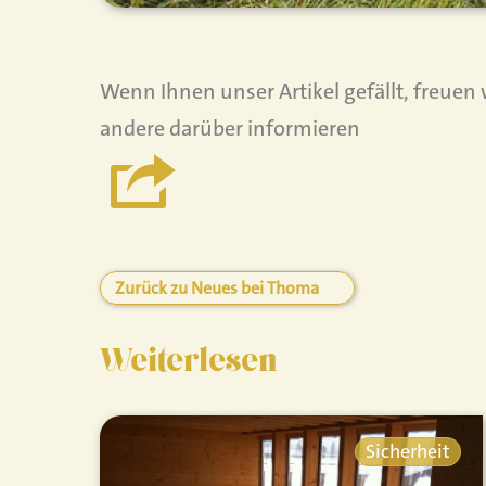
Wenn Ihnen unser Artikel gefällt, freuen
andere darüber informieren
Zurück zu Neues bei Thoma
Weiterlesen
Sicherheit