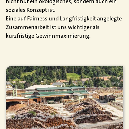
nicht nur ein ökologisches, sondern auch ein
soziales Konzept ist.
Eine auf Fairness und Langfristigkeit angelegte
Zusammenarbeit ist uns wichtiger als
kurzfristige Gewinnmaximierung.