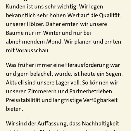
Kunden ist uns sehr wichtig. Wir legen
bekanntlich sehr hohen Wert auf die Qualität
unserer Hölzer. Daher ernten wir unsere
Bäume nur im Winter und nur bei
abnehmendem Mond. Wir planen und ernten
mit Vorausschau.
Was früher immer eine Herausforderung war
und gern belächelt wurde, ist heute ein Segen.
Aktuell sind unsere Lager voll. So können wir
unseren Zimmerern und Partnerbetrieben
Preisstabilität und langfristige Verfügbarkeit
bieten.
Wir sind der Auffassung, dass Nachhaltigkeit