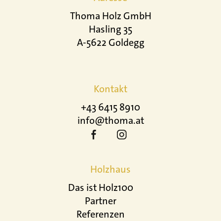
Thoma Holz GmbH
Hasling 35
A-5622 Goldegg
Kontakt
+43 6415 8910
info@thoma.at
Holzhaus
Das ist Holz100
Partner
Referenzen