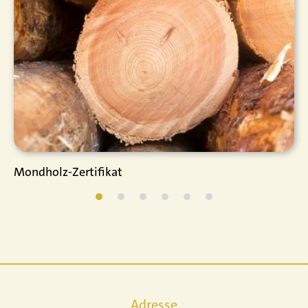
Mondholz-Zertifikat
Adresse