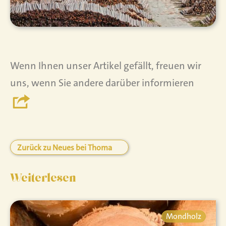
Wenn Ihnen unser Artikel gefällt, freuen wir
uns, wenn Sie andere darüber informieren
Zurück zu Neues bei Thoma
Weiterlesen
Mondholz