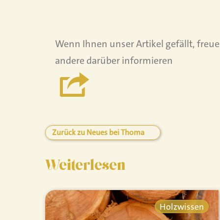
Wenn Ihnen unser Artikel gefällt, freu
andere darüber informieren
Zurück zu Neues bei Thoma
Weiterlesen
Holzwissen