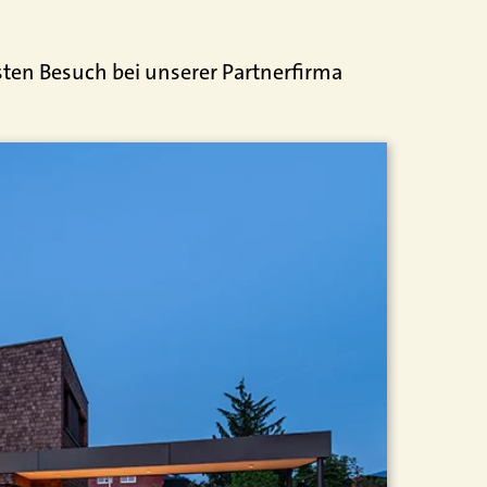
sten Besuch bei unserer Partnerfirma