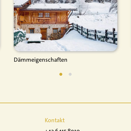
Dämmeigenschaften
Kontakt
+43 6415 8910