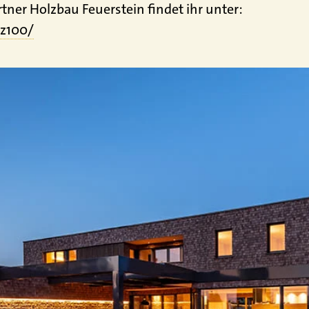
ner Holzbau Feuerstein findet ihr unter:
z100/