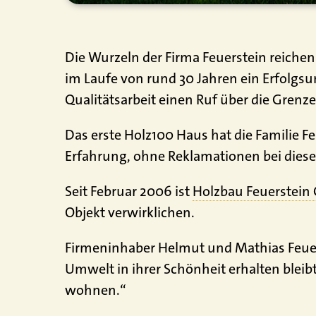
Die Wurzeln der Firma Feuerstein reichen
im Laufe von rund 30 Jahren ein Erfolgsu
Qualitätsarbeit einen Ruf über die Grenz
Das erste Holz100 Haus hat die Familie Fe
Erfahrung, ohne Reklamationen bei diese
Seit Februar 2006 ist
Holzbau Feuerstei
Objekt verwirklichen.
Firmeninhaber Helmut und Mathias Feuerst
Umwelt in ihrer Schönheit erhalten blei
wohnen.“