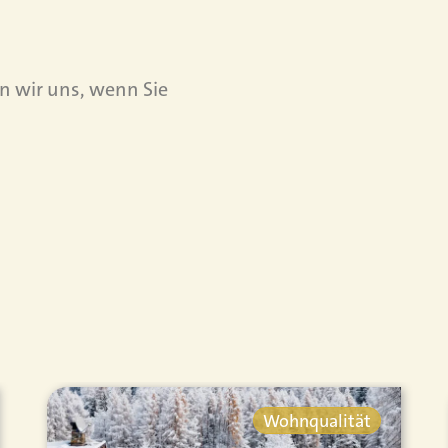
en wir uns, wenn Sie
Wohnqualität