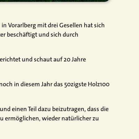
n Vorarlberg mit drei Gesellen hat sich
er beschäftigt und sich durch
gerichtet und schaut auf 20 Jahre
och in diesem Jahr das 50zigste Holz100
nd einen Teil dazu beizutragen, dass die
u ermöglichen, wieder natürlicher zu