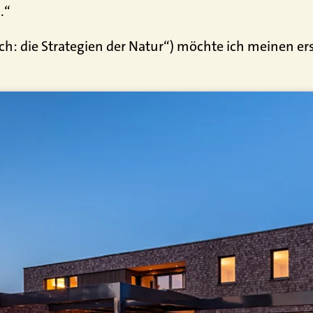
.“
ch: die Strategien der Natur“) möchte ich meinen er