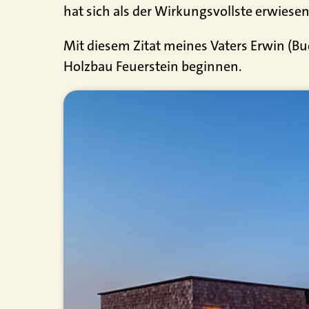
hat sich als der Wirkungsvollste erwiesen
Mit diesem Zitat meines Vaters Erwin (Bu
Holzbau Feuerstein beginnen.