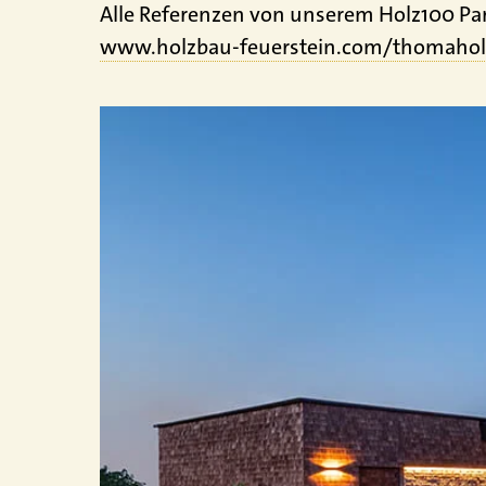
Alle Referenzen von unserem Holz100 Part
www.holzbau-feuerstein.com/thomahol