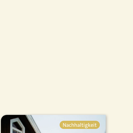
Nachhaltigkeit