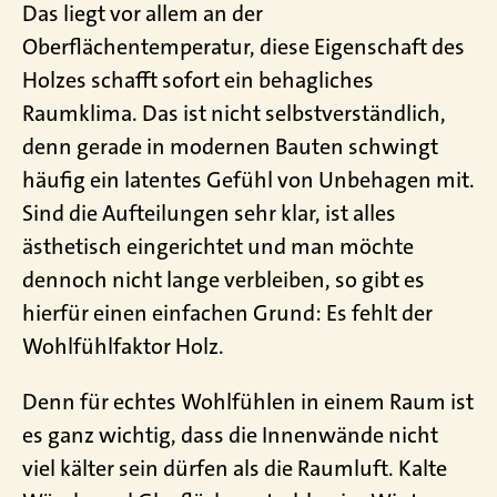
Das liegt vor allem an der
Oberflächentemperatur, diese Eigenschaft des
Holzes schafft sofort ein behagliches
Raumklima. Das ist nicht selbstverständlich,
denn gerade in modernen Bauten schwingt
häufig ein latentes Gefühl von Unbehagen mit.
Sind die Aufteilungen sehr klar, ist alles
ästhetisch eingerichtet und man möchte
dennoch nicht lange verbleiben, so gibt es
hierfür einen einfachen Grund: Es fehlt der
Wohlfühlfaktor Holz.
Denn für echtes Wohlfühlen in einem Raum ist
es ganz wichtig, dass die Innenwände nicht
viel kälter sein dürfen als die Raumluft. Kalte