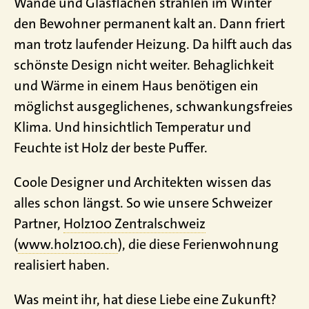
Wände und Glasflächen strahlen im Winter
den Bewohner permanent kalt an. Dann friert
man trotz laufender Heizung. Da hilft auch das
schönste Design nicht weiter. Behaglichkeit
und Wärme in einem Haus benötigen ein
möglichst ausgeglichenes, schwankungsfreies
Klima. Und hinsichtlich Temperatur und
Feuchte ist Holz der beste Puffer.
Coole Designer und Architekten wissen das
alles schon längst. So wie unsere Schweizer
Partner,
Holz100 Zentralschweiz
(
www.holz100.ch
), die diese Ferienwohnung
realisiert haben.
Was meint ihr, hat diese Liebe eine Zukunft?