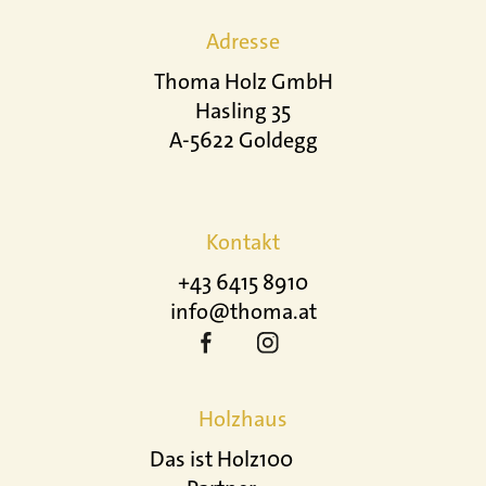
Adresse
Thoma Holz GmbH
Hasling 35
A-5622 Goldegg
Kontakt
+43 6415 8910
info@thoma.at
Holzhaus
Das ist Holz100