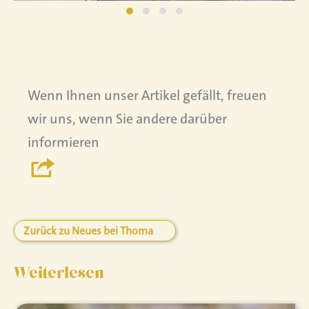
Wenn Ihnen unser Artikel gefällt, freuen
wir uns, wenn Sie andere darüber
informieren
Zurück zu Neues bei Thoma
Weiterlesen