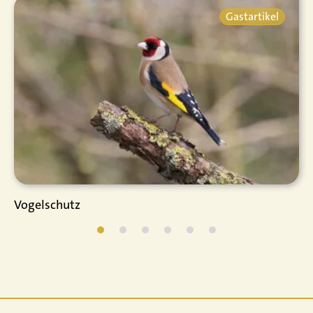
Gastartikel
Vogelschutz