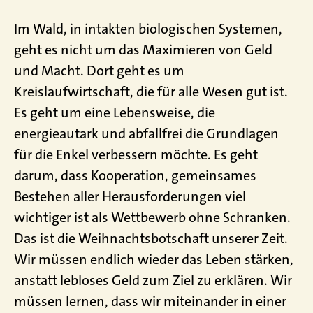
Im Wald, in intakten biologischen Systemen,
geht es nicht um das Maximieren von Geld
und Macht. Dort geht es um
Kreislaufwirtschaft, die für alle Wesen gut ist.
Es geht um eine Lebensweise, die
energieautark und abfallfrei die Grundlagen
für die Enkel verbessern möchte. Es geht
darum, dass Kooperation, gemeinsames
Bestehen aller Herausforderungen viel
wichtiger ist als Wettbewerb ohne Schranken.
Das ist die Weihnachtsbotschaft unserer Zeit.
Wir müssen endlich wieder das Leben stärken,
anstatt lebloses Geld zum Ziel zu erklären. Wir
müssen lernen, dass wir miteinander in einer