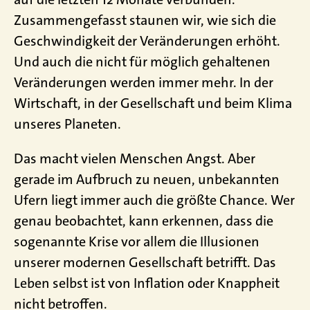
Zusammengefasst staunen wir, wie sich die
Geschwindigkeit der Veränderungen erhöht.
Und auch die nicht für möglich gehaltenen
Veränderungen werden immer mehr. In der
Wirtschaft, in der Gesellschaft und beim Klima
unseres Planeten.
Das macht vielen Menschen Angst. Aber
gerade im Aufbruch zu neuen, unbekannten
Ufern liegt immer auch die größte Chance. Wer
genau beobachtet, kann erkennen, dass die
sogenannte Krise vor allem die Illusionen
unserer modernen Gesellschaft betrifft. Das
Leben selbst ist von Inflation oder Knappheit
nicht betroffen.