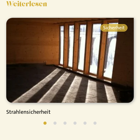
Weiterlesen
Sicherheit
Strahlensicherheit