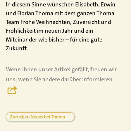
In diesem Sinne wünschen Elisabeth, Erwin
und Florian Thoma mit dem ganzen Thoma
Team Frohe Weihnachten, Zuversicht und
Fröhlichkeit im neuen Jahr und ein
Miteinander wie bisher – für eine gute
Zukunft.
Wenn Ihnen unser Artikel gefällt, freuen wir
uns, wenn Sie andere darüber informieren
Zurück zu Neues bei Thoma