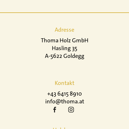
Adresse
Thoma Holz GmbH
Hasling 35
A-5622 Goldegg
Kontakt
+43 6415 8910
info@thoma.at