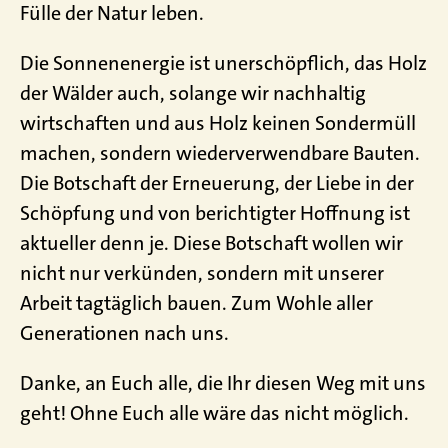
Fülle der Natur leben.
Die Sonnenenergie ist unerschöpflich, das Holz
der Wälder auch, solange wir nachhaltig
wirtschaften und aus Holz keinen Sondermüll
machen, sondern wiederverwendbare Bauten.
Die Botschaft der Erneuerung, der Liebe in der
Schöpfung und von berichtigter Hoffnung ist
aktueller denn je. Diese Botschaft wollen wir
nicht nur verkünden, sondern mit unserer
Arbeit tagtäglich bauen. Zum Wohle aller
Generationen nach uns.
Danke, an Euch alle, die Ihr diesen Weg mit uns
geht! Ohne Euch alle wäre das nicht möglich.