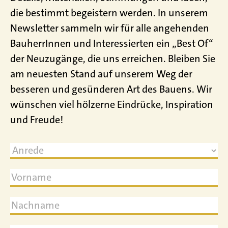
die bestimmt begeistern werden. In unserem
Newsletter sammeln wir für alle angehenden
BauherrInnen und Interessierten ein „Best Of“
der Neuzugänge, die uns erreichen. Bleiben Sie
am neuesten Stand auf unserem Weg der
besseren und gesünderen Art des Bauens. Wir
wünschen viel hölzerne Eindrücke, Inspiration
und Freude!