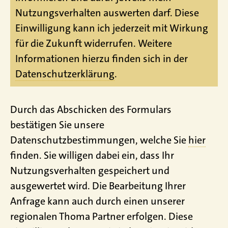
Nutzungsverhalten auswerten darf. Diese
Einwilligung kann ich jederzeit mit Wirkung
für die Zukunft widerrufen. Weitere
Informationen hierzu finden sich in der
Datenschutzerklärung
.
Durch das Abschicken des Formulars
bestätigen Sie unsere
Datenschutzbestimmungen, welche Sie
hier
finden. Sie willigen dabei ein, dass Ihr
Nutzungsverhalten gespeichert und
ausgewertet wird. Die Bearbeitung Ihrer
Anfrage kann auch durch einen unserer
regionalen Thoma Partner erfolgen. Diese