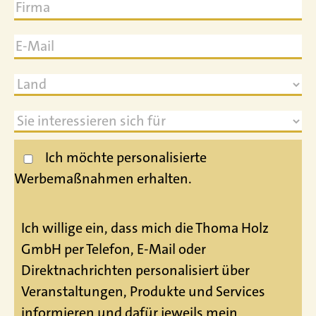
Ich möchte personalisierte
Werbemaßnahmen erhalten.
Ich willige ein, dass mich die Thoma Holz
GmbH per Telefon, E-Mail oder
Direktnachrichten personalisiert über
Veranstaltungen, Produkte und Services
informieren und dafür jeweils mein