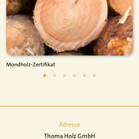
Mondholz-Zertifikat
Adresse
Thoma Holz GmbH