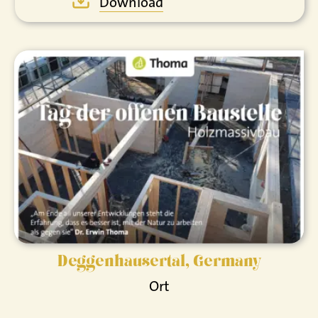
Download
Deggenhausertal, Germany
Ort