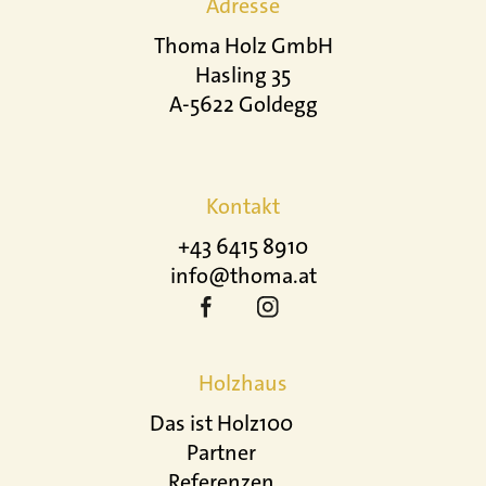
Adresse
Thoma Holz GmbH
Hasling 35
A-5622 Goldegg
Kontakt
+43 6415 8910
info@thoma.at
Holzhaus
Das ist Holz100
Partner
Referenzen