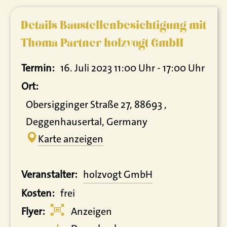
Details Baustellenbesichtigung mit
Thoma Partner holzvogt GmbH
Termin:
16. Juli 2023 11:00 Uhr - 17:00 Uhr
Ort:
Obersigginger Straße 27, 88693 ,
Deggenhausertal, Germany
Karte anzeigen
Veranstalter:
holzvogt GmbH
Kosten:
frei
Flyer:
Anzeigen