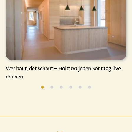
Wer baut, der schaut – Holz100 jeden Sonntag live
erleben