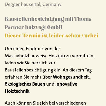
Deggenhausertal, Germany
Baustellenbesichtigung mit Thoma
Partner holzvogt GmbH
Dieser Termin ist leider schon vorbei
Um einen Eindruck von der
Massivholzbauweise Holz100 zu vermitteln,
laden wir
Sie herzlich zur
Baustellenbesichtigung ein. An diesem Tag
erfahren Sie mehr über
Wohngesundheit
,
ökologisches Bauen
und i
nnovative
Holztechnik
.
Auch können
Sie sich bei verschiedenen