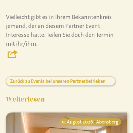
Vielleicht gibt es in Ihrem Bekanntenkreis
jemand, der an diesem Partner Event
Interesse hätte. Teilen Sie doch den Termin
mit ihr/ihm.
Zurück zu Events bei unseren Partnerbetrieben
Weiterlesen
9. August 2026 - Abensberg