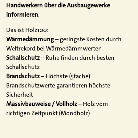
Handwerkern über die Ausbaugewerke
informieren
.
Das ist Holz100:
Wärmedämmung
– geringste Kosten durch
Weltrekord bei Wärmedämmwerten
Schallschutz
– Ruhe finden durch besten
Schallschutz
Brandschutz
– Höchste (5fache)
Brandschutzwerte garantieren höchste
Sicherheit
Massivbauweise / Vollholz
– Holz vom
richtigen Zeitpunkt (Mondholz)