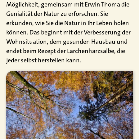
Möglichkeit, gemeinsam mit Erwin Thoma die
Genialität der Natur zu erforschen. Sie
erkunden, wie Sie die Natur in Ihr Leben holen
können. Das beginnt mit der Verbesserung der
Wohnsituation, dem gesunden Hausbau und
endet beim Rezept der Lärchenharzsalbe, die
jeder selbst herstellen kann.