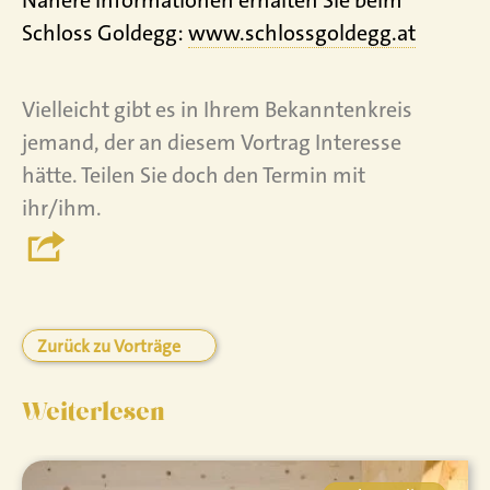
Schloss Goldegg:
www.schlossgoldegg.at
Vielleicht gibt es in Ihrem Bekanntenkreis
jemand, der an diesem Vortrag Interesse
hätte. Teilen Sie doch den Termin mit
ihr/ihm.
Zurück zu Vorträge
Weiterlesen