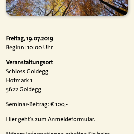
Freitag, 19.07.2019
Beginn: 10:00 Uhr
Veranstaltungsort
Schloss Goldegg
Hofmark 1
5622 Goldegg
Seminar-Beitrag: € 100,-
Hier geht’s zum
Anmeldeformular.
Nähere Informationen erhalten Sie beim