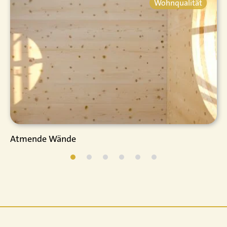
Wohnqualität
Atmende Wände