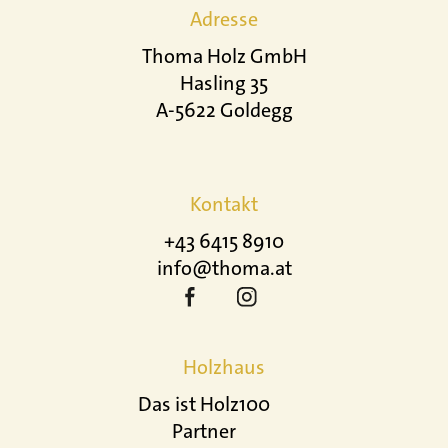
Adresse
Thoma Holz GmbH
Hasling 35
A-5622 Goldegg
Kontakt
+43 6415 8910
info@thoma.at
Holzhaus
Das ist Holz100
Partner